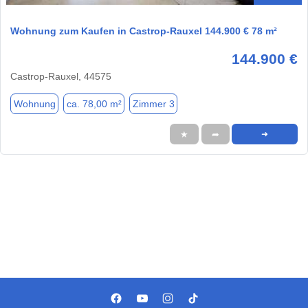
Wohnung zum Kaufen in Castrop-Rauxel 144.900 € 78 m²
144.900 €
Castrop-Rauxel, 44575
Wohnung
ca. 78,00 m²
Zimmer 3
★
➦
➜