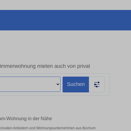
immerwohnung mieten auch von privat
Suchen
aum-Wohnung in der Nähe
er privaten Anbietern und Wohnungsunternehmen aus Bochum