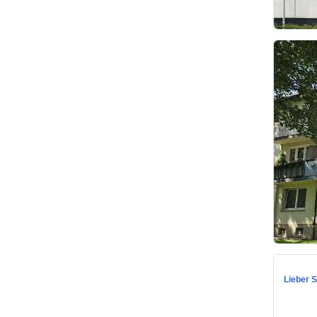
Lieber S