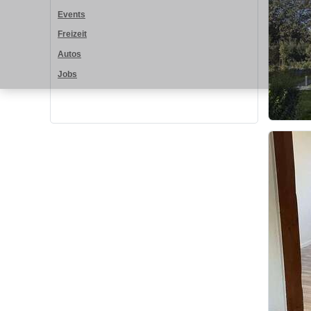
Events
Freizeit
Autos
Jobs