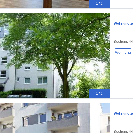
1 / 1
Wohnung zu
Bochum, 4
Wohnung
1 / 1
Wohnung zu
Bochum, 4